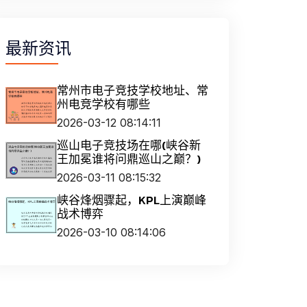
最新资讯
常州市电子竞技学校地址、常
州电竞学校有哪些
2026-03-12 08:14:11
巡山电子竞技场在哪(峡谷新
王加冕谁将问鼎巡山之巅？)
2026-03-11 08:15:32
峡谷烽烟骤起，KPL上演巅峰
战术博弈
2026-03-10 08:14:06