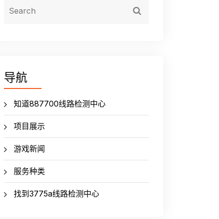
导航
知道887700线路检测中心
项目展示
游戏新闻
服务种类
找到3775a线路检测中心