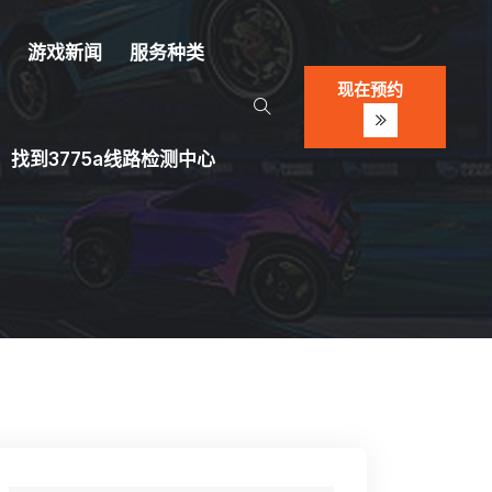
示
游戏新闻
服务种类
现在预约
找到3775a线路检测中心