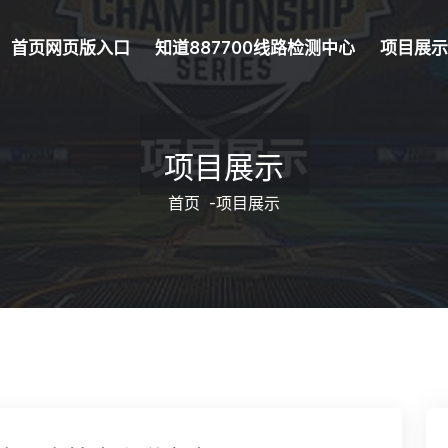
首页网页版入口
知道887700线路检测中心
项目展
项目展示
首页
-
项目展示