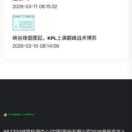
2026-03-11 08:15:32
峡谷烽烟骤起，KPL上演巅峰战术博弈
2026-03-10 08:14:06
887700线路检测中心(中国)股份有限公司2026最新官方入