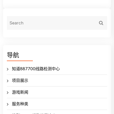
导航
知道887700线路检测中心
项目展示
游戏新闻
服务种类