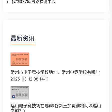
找到3775a线路检测中心
最新资讯
常州市电子竞技学校地址、常州电竞学校有哪些
2026-03-12 08:14:11
巡山电子竞技场在哪(峡谷新王加冕谁将问鼎巡山
之巅？)