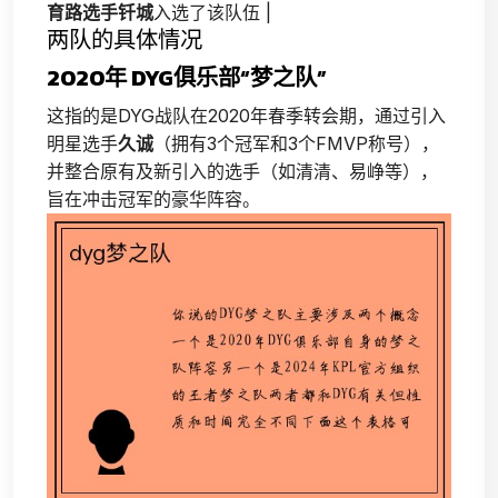
育路选手钎城
入选了该队伍 |
两队的具体情况
2020年 DYG俱乐部“梦之队”
这指的是DYG战队在2020年春季转会期，通过引入
明星选手
久诚
（拥有3个冠军和3个FMVP称号），
并整合原有及新引入的选手（如清清、易峥等），
旨在冲击冠军的豪华阵容。