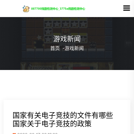
游戏新闻
首页
-
游戏新闻
国家有关电子竞技的文件有哪些
国家关于电子竞技的政策