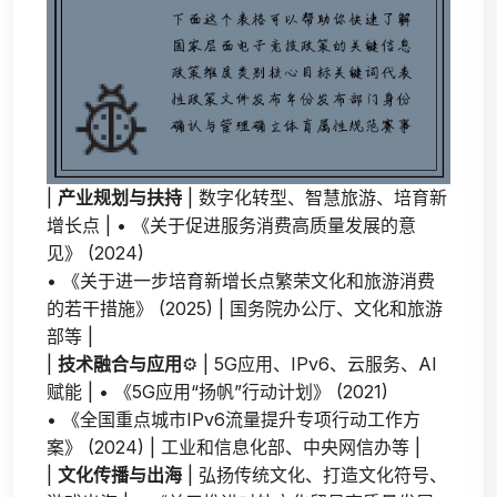
|
产业规划与扶持
| 数字化转型、智慧旅游、培育新
增长点 | • 《关于促进服务消费高质量发展的意
见》 (2024)
• 《关于进一步培育新增长点繁荣文化和旅游消费
的若干措施》 (2025) | 国务院办公厅、文化和旅游
部等 |
|
技术融合与应用
⚙️ | 5G应用、IPv6、云服务、AI
赋能 | • 《5G应用“扬帆”行动计划》 (2021)
• 《全国重点城市IPv6流量提升专项行动工作方
案》 (2024) | 工业和信息化部、中央网信办等 |
|
文化传播与出海
| 弘扬传统文化、打造文化符号、