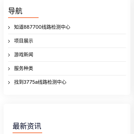
导航
知道887700线路检测中心
项目展示
游戏新闻
服务种类
找到3775a线路检测中心
最新资讯